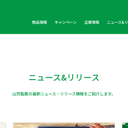
商品情報
キャンペーン
企業情報
ニュース&
ニュース&リリース
山芳製菓の最新ニュース・リリース情報をご紹介します。