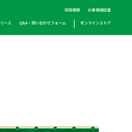
採用情報
お客様相談室
リリース
Q&A・問い合わせフォーム
オンラインストア