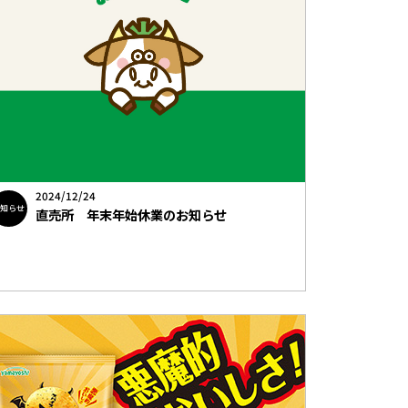
2024/12/24
お知らせ
直売所 年末年始休業のお知らせ