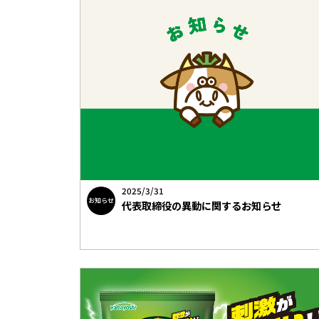
2025/3/31
お知らせ
代表取締役の異動に関するお知らせ