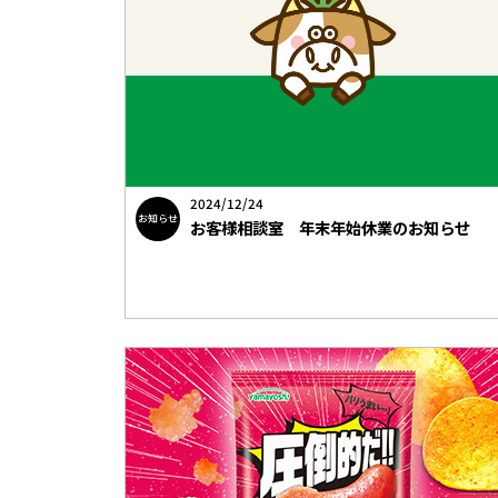
2024/12/24
お知らせ
お客様相談室 年末年始休業のお知らせ