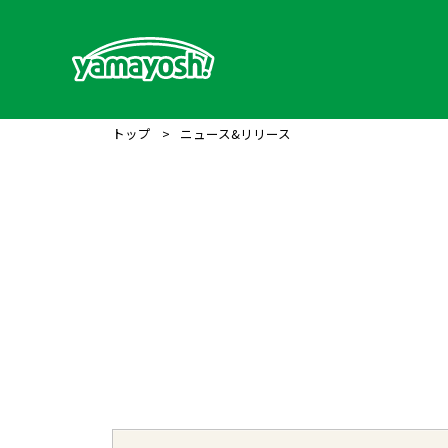
トップ
>
ニュース&リリース