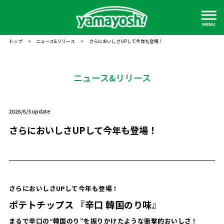
MENU
トップ
>
ニュース&リリース
>
さらにおいしさUPして今年も登場！
ニュース&リリース
2026/6/3 update
さらにおいしさUPして今年も登場！
さらにおいしさUPして今年も登場！
ポテトチップス 『辛口 韓国のり味』
まるで辛口の“韓国のり”を振りかけたような衝撃的おいしさ！