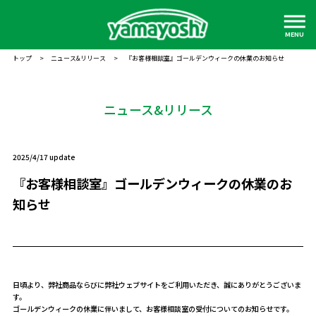
MENU
トップ
>
ニュース&リリース
>
『お客様相談室』ゴールデンウィークの休業のお知らせ
ニュース&リリース
2025/4/17 update
『お客様相談室』ゴールデンウィークの休業のお
知らせ
日頃より、弊社商品ならびに弊社ウェブサイトをご利用いただき、誠にありがとうございま
す。
ゴールデンウィークの休業に伴いまして、お客様相談室の受付についてのお知らせです。